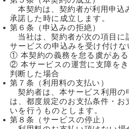
第５条（本契約の成立）
本契約は、契約者が利用申込
承諾した時に成立します。
第６条（申込みの拒絶）
当社は、契約者が次の項目に
サービスの申込みを受け付けな
① 本契約の義務を怠る虞があ
② 本サービスの運営に支障を
判断した場合
第７条（利用料の支払い）
契約者は、本サービス利用の
は、都度規定のお支払条件・お
いを行うものとします。
第８条（サービスの停止）