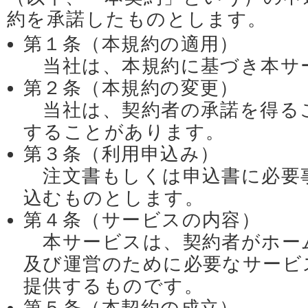
約を承諾したものとします。
第１条（本規約の適用）
当社は、本規約に基づき本サ
第２条（本規約の変更）
当社は、契約者の承諾を得る
することがあります。
第３条（利用申込み）
注文書もしくは申込書に必要
込むものとします。
第４条（サービスの内容）
本サービスは、契約者がホー
及び運営のために必要なサービ
提供するものです。