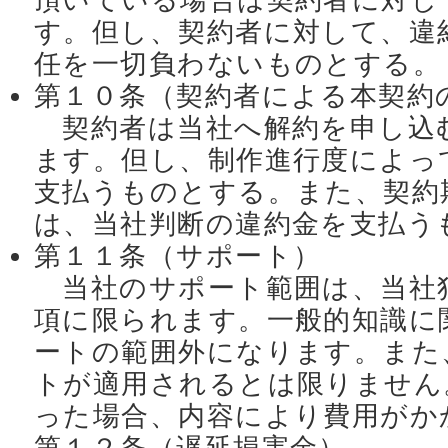
頂いている場合は契約者に対し
す。但し、契約者に対して、違
任を一切負わないものとする。
第１０条（契約者による本契約
契約者は当社へ解約を申し込
ます。但し、制作進行度によっ
支払うものとする。また、契約
は、当社判断の違約金を支払う
第１１条（サポート）
当社のサポート範囲は、当社
項に限られます。一般的知識に
ートの範囲外になります。また
トが適用されるとは限りません
った場合、内容により費用がか