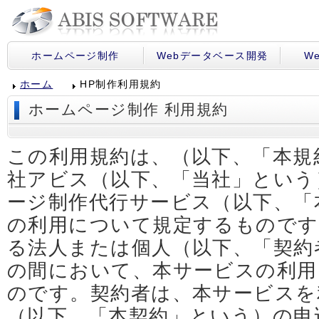
ホームページ制作
Webデータベース開発
W
ホーム
HP制作利用規約
ホームページ制作 利用規約
この利用規約は、（以下、「本規
社アビス（以下、「当社」という
ージ制作代行サービス（以下、「
の利用について規定するものです
る法人または個人（以下、「契約
の間において、本サービスの利用
のです。契約者は、本サービスを
（以下、「本契約」という）の申