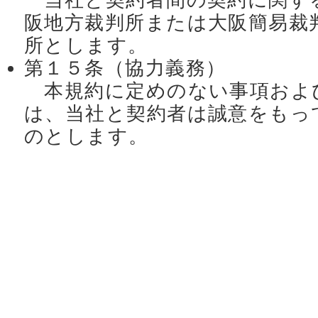
当社と契約者間の契約に関す
阪地方裁判所または大阪簡易裁
所とします。
第１５条（協力義務）
本規約に定めのない事項およ
は、当社と契約者は誠意をもっ
のとします。